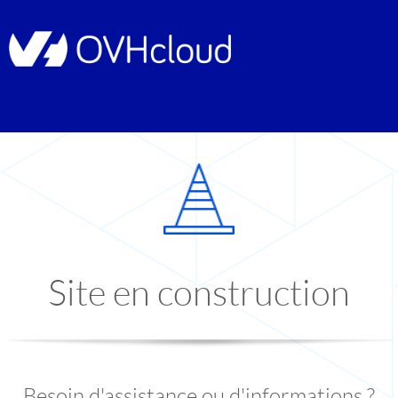
Site en construction
Besoin d'assistance ou d'informations ?