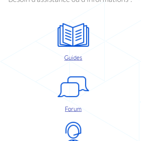
Guides
Forum